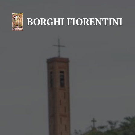
BORGHI FIORENTINI